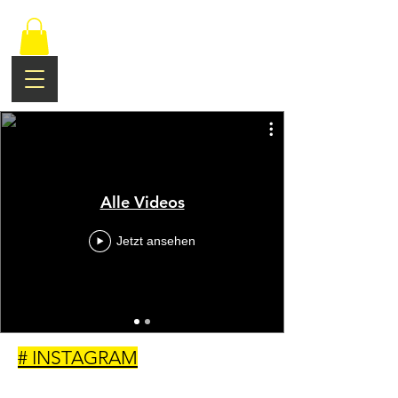
Alle Videos
Jetzt ansehen
# INSTAGRAM