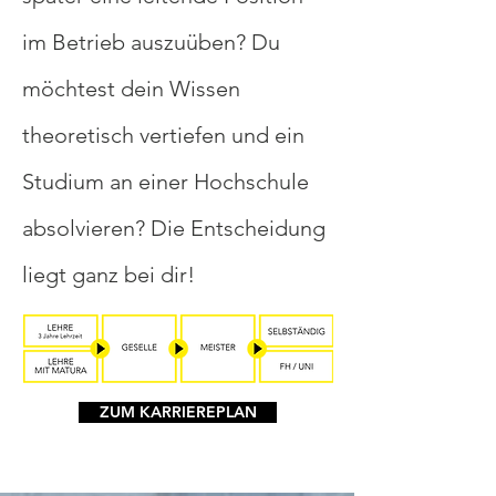
im Betrieb auszuüben? Du
möchtest dein Wissen
theoretisch vertiefen und ein
Studium an einer Hochschule
absolvieren? Die Entscheidung
liegt ganz bei dir!
ZUM KARRIEREPLAN