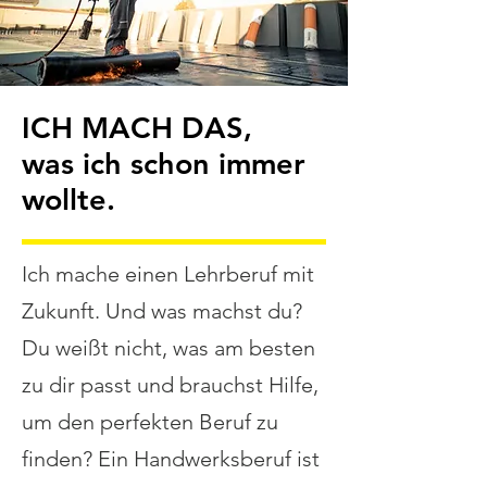
ICH MACH DAS,
was ich schon immer
wollte.
Ich mache einen Lehrberuf mit
Zukunft. Und was machst du?
Du weißt nicht, was am besten
zu dir passt und brauchst Hilfe,
um den perfekten Beruf zu
finden?
Ein Handwerksberuf ist